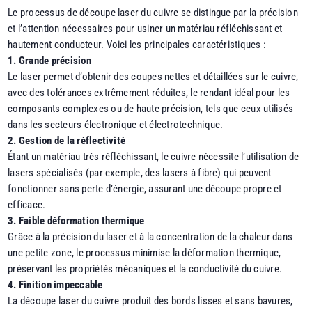
Le processus de découpe laser du cuivre se distingue par la précision
et l’attention nécessaires pour usiner un matériau réfléchissant et
hautement conducteur. Voici les principales caractéristiques :
1. Grande précision
Le laser permet d’obtenir des coupes nettes et détaillées sur le cuivre,
avec des tolérances extrêmement réduites, le rendant idéal pour les
composants complexes ou de haute précision, tels que ceux utilisés
dans les secteurs électronique et électrotechnique.
2. Gestion de la réflectivité
Étant un matériau très réfléchissant, le cuivre nécessite l’utilisation de
lasers spécialisés (par exemple, des lasers à fibre) qui peuvent
fonctionner sans perte d’énergie, assurant une découpe propre et
efficace.
3. Faible déformation thermique
Grâce à la précision du laser et à la concentration de la chaleur dans
une petite zone, le processus minimise la déformation thermique,
préservant les propriétés mécaniques et la conductivité du cuivre.
4. Finition impeccable
La découpe laser du cuivre produit des bords lisses et sans bavures,