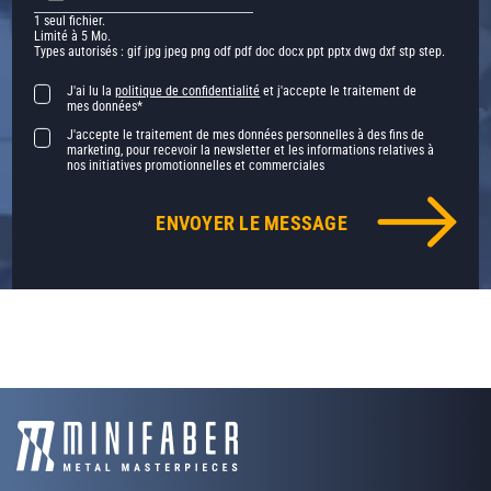
1 seul fichier.
Limité à 5 Mo.
Types autorisés : gif jpg jpeg png odf pdf doc docx ppt pptx dwg dxf stp step.
J'ai lu la
politique de confidentialité
et j'accepte le traitement de
mes données*
J'accepte le traitement de mes données personnelles à des fins de
marketing, pour recevoir la newsletter et les informations relatives à
nos initiatives promotionnelles et commerciales