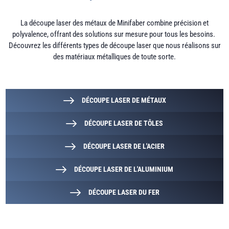
La découpe laser des métaux de Minifaber combine précision et
polyvalence, offrant des solutions sur mesure pour tous les besoins.
Découvrez les différents types de découpe laser que nous réalisons sur
des matériaux métalliques de toute sorte.
DÉCOUPE LASER DE MÉTAUX
DÉCOUPE LASER DE TÔLES
DÉCOUPE LASER DE L'ACIER
DÉCOUPE LASER DE L'ALUMINIUM
DÉCOUPE LASER DU FER