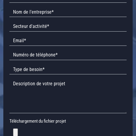
Téléchargement du fichier projet