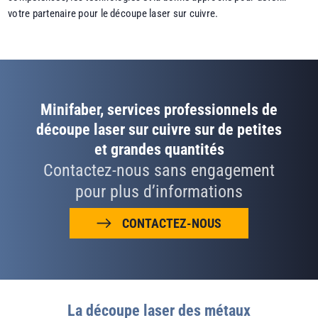
votre partenaire pour le découpe laser sur cuivre.
Minifaber, services professionnels de
découpe laser sur cuivre sur de petites
et grandes quantités
Contactez-nous sans engagement
pour plus d’informations
CONTACTEZ-NOUS
La découpe laser des métaux