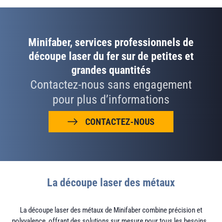
Minifaber, services professionnels de
découpe laser du fer sur de petites et
grandes quantités
Contactez-nous sans engagement
pour plus d’informations
CONTACTEZ-NOUS
La découpe laser des métaux
La découpe laser des métaux de Minifaber combine précision et
polyvalence, offrant des solutions sur mesure pour tous les besoins.