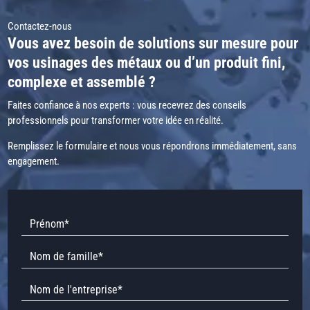
Contactez-nous
Vous avez besoin de solutions sur mesure pour
vos usinages des métaux ou d’un produit fini,
complexe et assemblé ?
Faites confiance à nos experts : vous recevrez des conseils
professionnels pour transformer votre idée en réalité.
Remplissez le formulaire et nous vous répondrons immédiatement, sans
engagement.