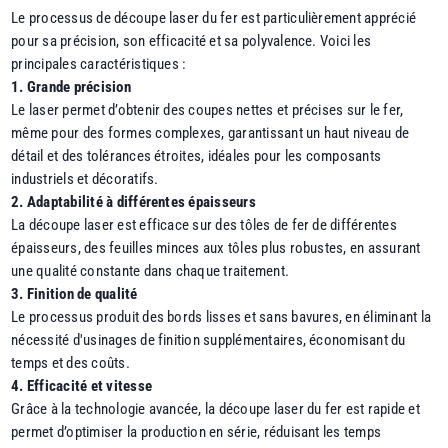
Le processus de découpe laser du fer est particulièrement apprécié
pour sa précision, son efficacité et sa polyvalence. Voici les
principales caractéristiques :
1. Grande précision
Le laser permet d’obtenir des coupes nettes et précises sur le fer,
même pour des formes complexes, garantissant un haut niveau de
détail et des tolérances étroites, idéales pour les composants
industriels et décoratifs.
2. Adaptabilité à différentes épaisseurs
La découpe laser est efficace sur des tôles de fer de différentes
épaisseurs, des feuilles minces aux tôles plus robustes, en assurant
une qualité constante dans chaque traitement.
3. Finition de qualité
Le processus produit des bords lisses et sans bavures, en éliminant la
nécessité d'usinages de finition supplémentaires, économisant du
temps et des coûts.
4. Efficacité et vitesse
Grâce à la technologie avancée, la découpe laser du fer est rapide et
permet d’optimiser la production en série, réduisant les temps