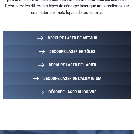
Découvrez les différents types de découpe laser que nous réalisons sur
des matériaux métalliques de toute sorte.
DÉCOUPE LASER DE MÉTAUX
DÉCOUPE LASER DE TÔLES
DÉCOUPE LASER DE L'ACIER
DÉCOUPE LASER DE L'ALUMINIUM
DÉCOUPE LASER DU CUIVRE