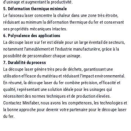
d’usinage et augmentant la productivité.
5. Déformation thermique minimale
Le faisceau laser concentre la chaleur dans une zone très étroite,
réduisant au minimum la déformation thermique du fer et conservant
ses propriétés mécaniques intactes.
6. Polyvalence des applications
La découpe laser sur fer est idéale pour un large éventail de secteurs,
notamment l’ameublement et l’industrie manufacturière, grâce à la
possibilité de personnaliser chaque usinage.
7. Durabilité du process
La découpe laser génère très peu de déchets, garantissant une
utilisation efficace du matériau et réduisant l’impact environnemental.
En résumé, la découpe laser du fer combine précision, efficacité et
qualité, représentant une solution idéale pour les usinages qui
nécessitent des normes techniques et de production élevées.
Contactez Minifaber, nous avons les compétences, les technologies et
la bonne approche pour devenir votre partenaire pour le découpe laser
du fer.