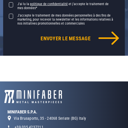
J'ai lu la
politique de confidentialité
et j'accepte le traitement de
mes données*
J'accepte le traitement de mes données personnelles à des fins de
marketing, pour recevoir la newsletter et les informations relatives à
nos initiatives promotionnelles et commerciales
MINIFABER S.P.A.
Via Brusaporto, 35 - 24068 Seriate (BG) Italy
+39 035 4237211