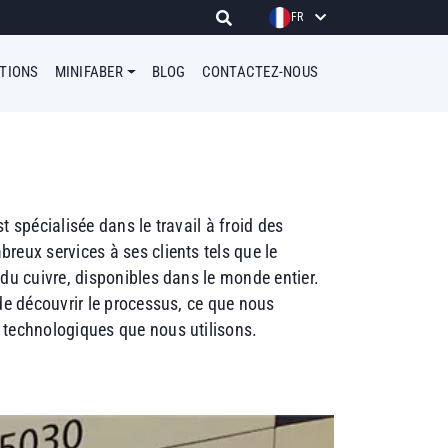
FR
ATIONS
MINIFABER
BLOG
CONTACTEZ-NOUS
t spécialisée dans le travail à froid des
reux services à ses clients tels que le
du cuivre, disponibles dans le monde entier.
de découvrir le processus, ce que nous
 technologiques que nous utilisons.