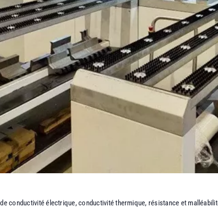
e conductivité électrique, conductivité thermique, résistance et malléabilité