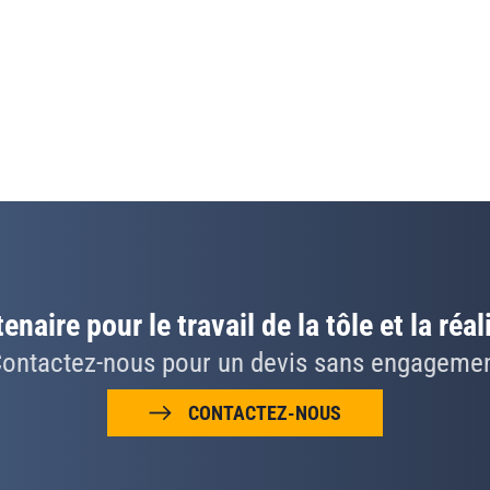
enaire pour le travail de la tôle et la réal
ontactez-nous pour un devis sans engageme
CONTACTEZ-NOUS