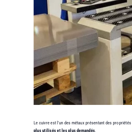
Le cuivre est l'un des métaux présentant des propriétés d
plus utilisés et les plus demandés
.