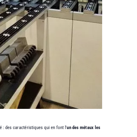
 : des caractéristiques qui en font l'
un des métaux les