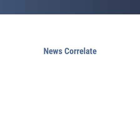
News Correlate