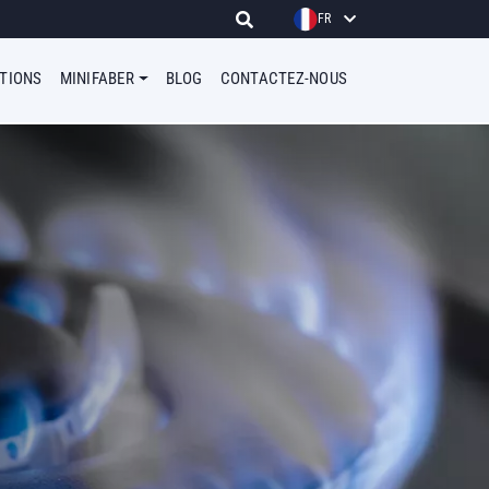
FR
ATIONS
MINIFABER
BLOG
CONTACTEZ-NOUS