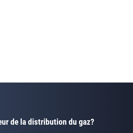
eur de la distribution du gaz?