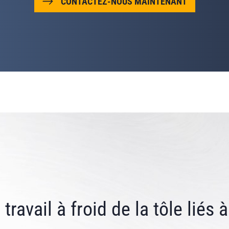
CONTACTEZ-NOUS MAINTENANT
ravail à froid de la tôle liés 