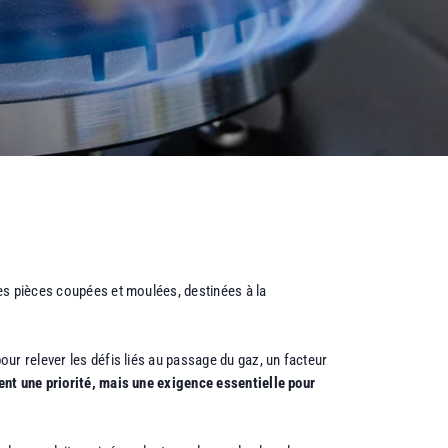
es pièces coupées et moulées, destinées à la
ur relever les défis liés au passage du gaz, un facteur
ent une priorité, mais une exigence essentielle pour