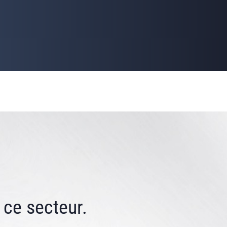
à ce secteur.