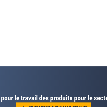
our le travail des produits pour le sect