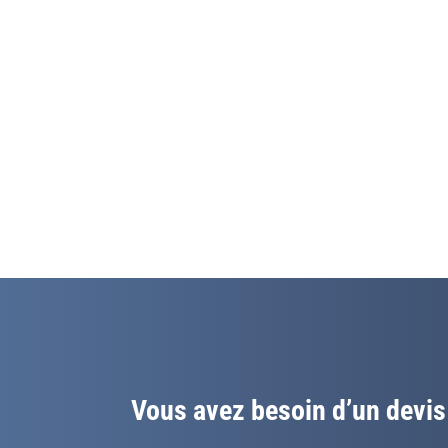
Vous avez besoin d’un devis p