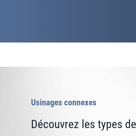
Usinages connexes
Découvrez les types de t