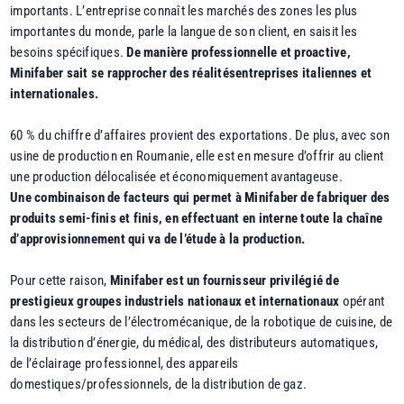
importants. L’entreprise connaît les marchés des zones les plus
importantes du monde, parle la langue de son client, en saisit les
besoins spécifiques.
De manière professionnelle et proactive,
Minifaber sait se rapprocher des réalitésentreprises italiennes et
internationales.
60 % du chiffre d’affaires provient des exportations. De plus, avec son
usine de production en Roumanie, elle est en mesure d’offrir au client
une production délocalisée et économiquement avantageuse.
Une combinaison de facteurs qui permet à Minifaber de fabriquer des
produits semi-finis et finis, en effectuant en interne toute la chaîne
d’approvisionnement qui va de l’étude à la production.
Pour cette raison,
Minifaber est un fournisseur privilégié de
prestigieux groupes industriels nationaux et internationaux
opérant
dans les secteurs de l’électromécanique, de la robotique de cuisine, de
la distribution d’énergie, du médical, des distributeurs automatiques,
de l’éclairage professionnel, des appareils
domestiques/professionnels, de la distribution de gaz.