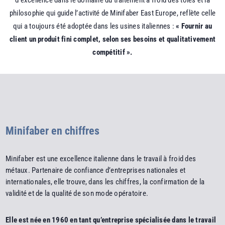
philosophie qui guide l’activité de Minifaber East Europe, reflète celle
qui a toujours été adoptée dans les usines italiennes :
« Fournir au
client un produit fini complet, selon ses besoins et qualitativement
compétitif ».
Minifaber en chiffres
Minifaber est une excellence italienne dans le travail à froid des
métaux. Partenaire de confiance d’entreprises nationales et
internationales, elle trouve, dans les chiffres, la confirmation de la
validité et de la qualité de son mode opératoire.
Elle est née en 1960 en tant qu’entreprise spécialisée dans le travail