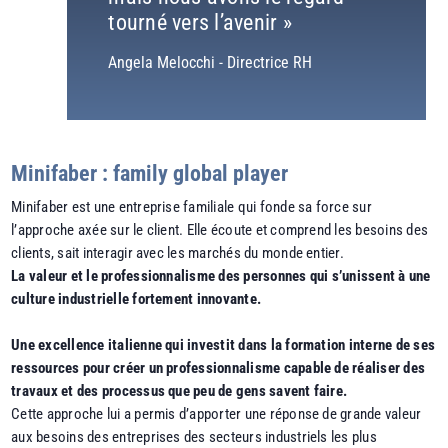
tourné vers l’avenir »
Angela Melocchi - Directrice RH
Minifaber : family global player
Minifaber est une entreprise familiale qui fonde sa force sur
l’approche axée sur le client. Elle écoute et comprend les besoins des
clients, sait interagir avec les marchés du monde entier.
La valeur et le professionnalisme des personnes qui s’unissent à une
culture industrielle fortement innovante.
Une excellence italienne qui investit dans la formation interne de ses
ressources pour créer un professionnalisme capable de réaliser des
travaux et des processus que peu de gens savent faire.
Cette approche lui a permis d’apporter une réponse de grande valeur
aux besoins des entreprises des secteurs industriels les plus