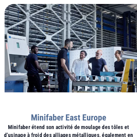
Minifaber East Europe
Minifaber étend son activité de moulage des tôles et
d’usinage à froid des alliages métalliques, également en