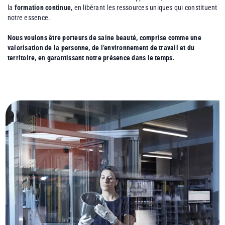
la
formation continue
, en libérant les ressources uniques qui constituent
notre essence.
Nous voulons être porteurs de saine beauté, comprise comme une
valorisation de la personne, de l’environnement de travail et du
territoire, en garantissant notre présence dans le temps.