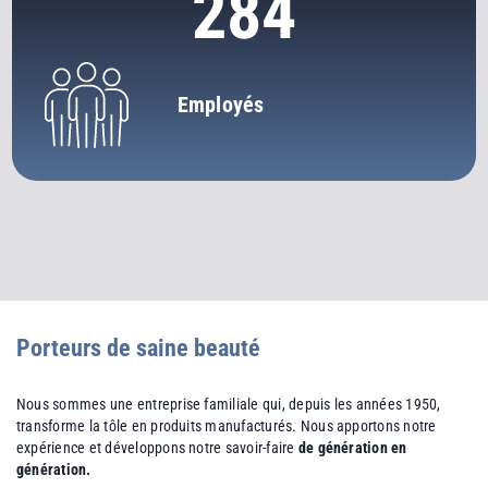
284
Employés
Porteurs de saine beauté
Nous sommes une entreprise familiale qui, depuis les années 1950,
transforme la tôle en produits manufacturés. Nous apportons notre
expérience et développons notre savoir-faire
de génération en
génération.