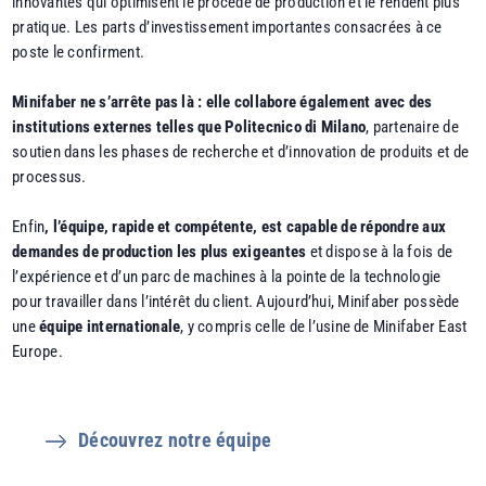
innovantes qui optimisent le procédé de production et le rendent plus
pratique. Les parts d’investissement importantes consacrées à ce
poste le confirment.
Minifaber ne s’arrête pas là : elle collabore également avec des
institutions externes telles que Politecnico di Milano
, partenaire de
soutien dans les phases de recherche et d’innovation de produits et de
processus.
Enfin
, l’équipe, rapide et compétente, est capable de répondre aux
demandes de production les plus exigeantes
et dispose à la fois de
l’expérience et d’un parc de machines à la pointe de la technologie
pour travailler dans l’intérêt du client. Aujourd’hui, Minifaber possède
une
équipe internationale
, y compris celle de l’usine de Minifaber East
Europe.
Découvrez notre équipe