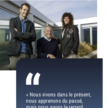
« Nous vivons dans le présent,
nous apprenons du passé,
mais nous avons le regard