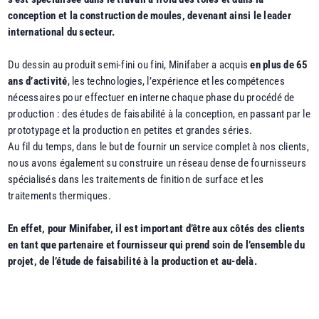
conception et la construction de moules, devenant ainsi le leader
international du secteur.
Du dessin au produit semi-fini ou fini, Minifaber a acquis
en plus de 65
ans d’activité
, les technologies, l’expérience et les compétences
nécessaires pour effectuer en interne chaque phase du procédé de
production : des études de faisabilité à la conception, en passant par le
prototypage et la production en petites et grandes séries.
Au fil du temps, dans le but de fournir un service complet à nos clients,
nous avons également su construire un réseau dense de fournisseurs
spécialisés dans les traitements de finition de surface et les
traitements thermiques.
En effet, pour Minifaber, il est important d’être aux côtés des clients
en tant que partenaire et fournisseur qui prend soin de l’ensemble du
projet, de l’étude de faisabilité à la production et au-delà.