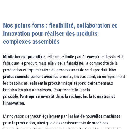
Nos points forts : flexibilité, collaboration et
innovation pour réaliser des produits
complexes assemblés
Minifaber est proactive
: elle ne se limite pas à recevoir le dessin et à
fabriquer le produit, mais elle vise la faisabilité, la commodité de la
production et l’optimisation du processus et donc du produit.
Nos
professionnels parlent avec les clients
, les écoutent, en comprennent
les besoins et réalisent le produit fini qui répond pleinement aux
besoins les plus complexes. Pour rendre tout cela
possible,
l’entreprise investit dans la recherche, la formation et
l’innovation.
L’innovation se traduit également par l’
achat de nouvelles machines
pour la production, ainsi que d’asservissements de machines