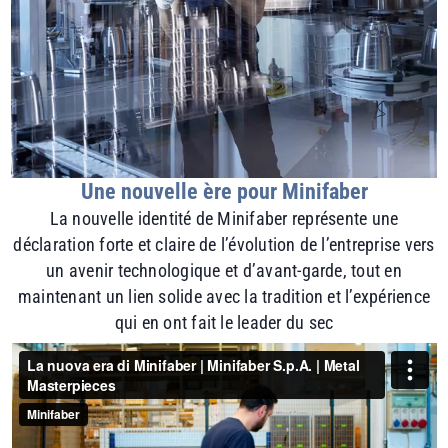
Une nouvelle ère pour Minifaber
La nouvelle identité de Minifaber représente une
déclaration forte et claire de l’évolution de l’entreprise vers
un avenir technologique et d’avant-garde, tout en
maintenant un lien solide avec la tradition et l’expérience
qui en ont fait le leader du sec