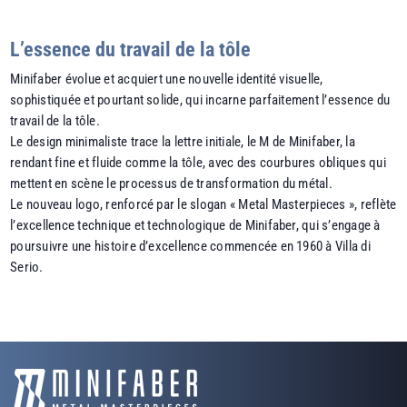
L’essence du travail de la tôle
Minifaber évolue et acquiert une nouvelle identité visuelle,
sophistiquée et pourtant solide, qui incarne parfaitement l’essence du
travail de la tôle.
Le design minimaliste trace la lettre initiale, le M de Minifaber, la
rendant fine et fluide comme la tôle, avec des courbures obliques qui
mettent en scène le processus de transformation du métal.
Le nouveau logo, renforcé par le slogan « Metal Masterpieces », reflète
l’excellence technique et technologique de Minifaber, qui s’engage à
poursuivre une histoire d’excellence commencée en 1960 à Villa di
Serio.