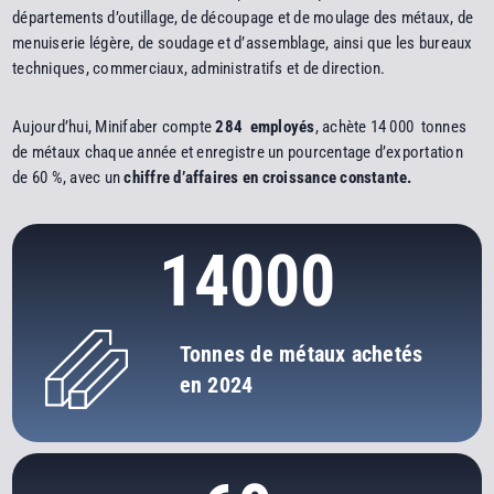
départements d’outillage, de découpage et de moulage des métaux, de
menuiserie légère, de soudage et d’assemblage, ainsi que les bureaux
techniques, commerciaux, administratifs et de direction.
Aujourd’hui, Minifaber compte
284 employés
, achète 14 000 tonnes
de métaux chaque année et enregistre un pourcentage d’exportation
de 60 %, avec un
chiffre d’affaires en croissance constante.
14000
Tonnes de métaux achetés
en 2024