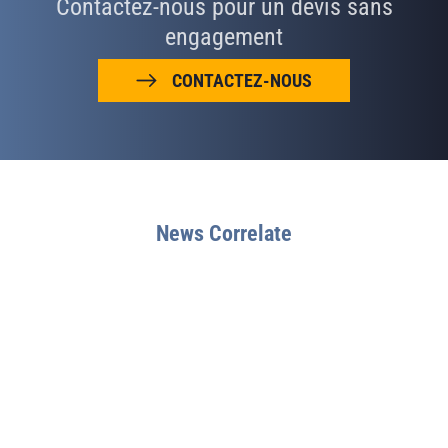
Contactez-nous pour un devis sans
engagement
CONTACTEZ-NOUS
News Correlate