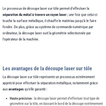
Le processus de découpe laser sur tôle permet d’effectuer la
séparation du métal à travers un rayon laser
; une fois que celui-ci
touche la surface métallique, il chauffe le matériau jusqu’à le faire
fondre. De plus, grâce au système de commande numérique par
ordinateur, la découpe laser suit la géométrie sélectionnée par
l’opérateur de la machine.
Les avantages de la découpe laser sur tôle
La découpe laser sur tôle représente un processus extrêmement
apprécié pour effectuer la séparation métallique, notamment grâce
aux
avantages
qu’elle garantit :
Haute précision
: la découpe laser permet d’effectuer tout type de
géométrie sur la tôle, en laissant le bord de la découpe extrêmement