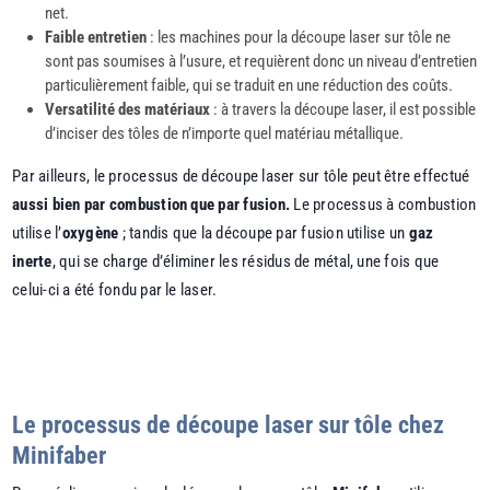
net.
Faible entretien
: les machines pour la découpe laser sur tôle ne
sont pas soumises à l’usure, et requièrent donc un niveau d’entretien
particulièrement faible, qui se traduit en une réduction des coûts.
Versatilité des matériaux
: à travers la découpe laser, il est possible
d’inciser des tôles de n’importe quel matériau métallique.
Par ailleurs, le processus de découpe laser sur tôle peut être effectué
aussi bien par combustion que par fusion.
Le processus à combustion
utilise l’
oxygène
; tandis que la découpe par fusion utilise un
gaz
inerte
, qui se charge d’éliminer les résidus de métal, une fois que
celui-ci a été fondu par le laser.
Le processus de découpe laser sur tôle chez
Minifaber