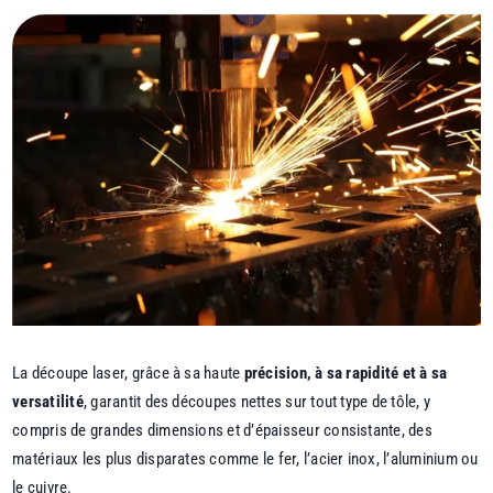
La découpe laser, grâce à sa haute
précision, à sa rapidité et à sa
versatilité
, garantit des découpes nettes sur tout type de tôle, y
compris de grandes dimensions et d’épaisseur consistante, des
matériaux les plus disparates comme le fer, l’acier inox, l’aluminium ou
le cuivre.