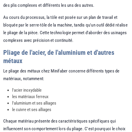
des plis complexes et différents les uns des autres.
Au cours du processus, la tôle est posée sur un plan de travail et
bloquée par le serre-tôle de la machine, tandis qu'un outil dédié réalise
le pliage de la pièce. Cette technologie permet d'aborder des usinages
complexes avec précision et continuité.
Pliage de l'acier, de l'aluminium et d'autres
métaux
Le pliage des métaux chez Minifaber concerne différents types de
matériaux, notamment:
l'acier inoxydable
les matériaux ferreux
l'aluminium et ses alliages
le cuivre et ses alliages
Chaque matériau présente des caractéristiques spécifiques qui
influencent son comportement lors du pliage. C'est pourquoi le choix