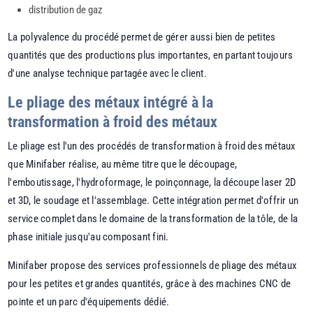
distribution de gaz
La polyvalence du procédé permet de gérer aussi bien de petites
quantités que des productions plus importantes, en partant toujours
d'une analyse technique partagée avec le client.
Le pliage des métaux intégré à la
transformation à froid des métaux
Le pliage est l'un des procédés de transformation à froid des métaux
que Minifaber réalise, au même titre que le découpage,
l'emboutissage, l'hydroformage, le poinçonnage, la découpe laser 2D
et 3D, le soudage et l'assemblage. Cette intégration permet d'offrir un
service complet dans le domaine de la transformation de la tôle, de la
phase initiale jusqu'au composant fini.
Minifaber propose des services professionnels de pliage des métaux
pour les petites et grandes quantités, grâce à des machines CNC de
pointe et un parc d'équipements dédié.