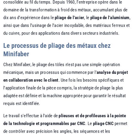
consolidée au fil du temps. Depuis 1960, l’entreprise opère dans le
domaine de la transformation à froid des métaux, accumulant plus de
dix ans d’expérience dans le
pliage de l’acier
, le
pliage de l’aluminium
,
ainsi que dans l’usinage de l’acier inoxydable, des matériaux ferreux et
du cuivre, pour des applications dans divers secteurs industriels.
Le processus de pliage des métaux chez
Minifaber
Chez Minifaber, le pliage des tôles n’est pas une simple opération
mécanique, mais un processus qui commence par l’
analyse du projet
en collaboration avec le client
. Une fois les besoins spécifiques et
l’application finale de la pièce compris, la stratégie de pliage la plus
adaptée est définie et la machine appropriée pour garantir le résultat
requis est identifiée.
Le travail s'effectue à l'aide de
plieuses et de profileuses à la pointe
de la technologie et programmables par CNC
. Le
pliage CNC
permet
de contrôler avec précision les angles, les séquences et les