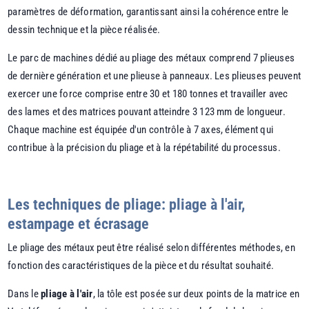
paramètres de déformation, garantissant ainsi la cohérence entre le
dessin technique et la pièce réalisée.
Le parc de machines dédié au pliage des métaux comprend 7 plieuses
de dernière génération et une plieuse à panneaux. Les plieuses peuvent
exercer une force comprise entre 30 et 180 tonnes et travailler avec
des lames et des matrices pouvant atteindre 3 123 mm de longueur.
Chaque machine est équipée d'un contrôle à 7 axes, élément qui
contribue à la précision du pliage et à la répétabilité du processus.
Les techniques de pliage: pliage à l'air,
estampage et écrasage
Le pliage des métaux peut être réalisé selon différentes méthodes, en
fonction des caractéristiques de la pièce et du résultat souhaité.
Dans le
pliage à l'air
, la tôle est posée sur deux points de la matrice en