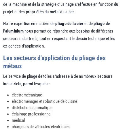
de la machine et de la stratégie d'usinage s'effectue en fonction du
projet et des propriétés du métal à usiner.
Notre expertise en matière de
pliage de l'acier
et de
pliage de
l'aluminium
nous permet de répondre aux besoins de différents
secteurs industriels, tout en respectant le dessin technique et les
exigences d'application.
Les secteurs d'application du pliage des
métaux
Le service de pliage de tôles s'adresse à de nombreux secteurs
industriels, parmi lesquels:
électromécanique
électroménager et robotique de cuisine
distribution automatique
éclairage professionnel
médical
chargeurs de véhicules électriques