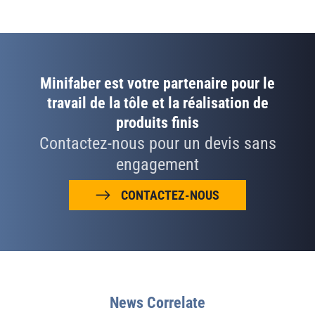
Minifaber est votre partenaire pour le
travail de la tôle et la réalisation de
produits finis
Contactez-nous pour un devis sans
engagement
CONTACTEZ-NOUS
News Correlate