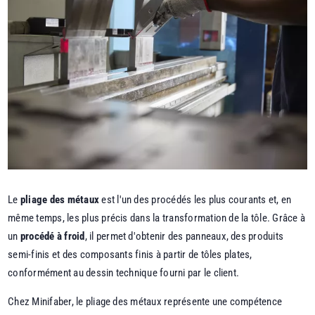
Le
pliage des métaux
est l'un des procédés les plus courants et, en
même temps, les plus précis dans la transformation de la tôle. Grâce à
un
procédé à froid
, il permet d'obtenir des panneaux, des produits
semi-finis et des composants finis à partir de tôles plates,
conformément au dessin technique fourni par le client.
Chez Minifaber, le pliage des métaux représente une compétence