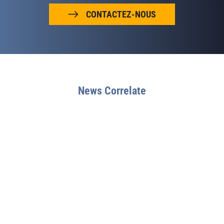
CONTACTEZ-NOUS
News Correlate