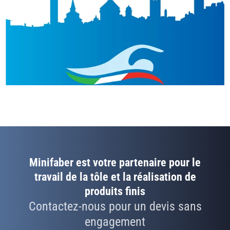
Minifaber est votre partenaire pour le
travail de la tôle et la réalisation de
produits finis
Contactez-nous pour un devis sans
engagement