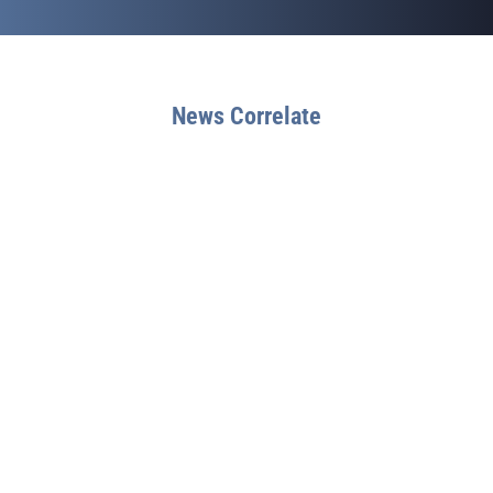
News Correlate