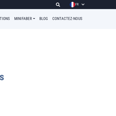
FR
ATIONS
MINIFABER
BLOG
CONTACTEZ-NOUS
s