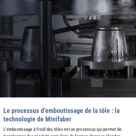
Le processus d’emboutissage de la tôle : la
technologie de Minifaber
L’emboutissage à froid des tôles est un processus qui permet de