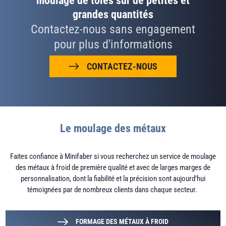
moulage de tôles sur de petites et
grandes quantités
Contactez-nous sans engagement
pour plus d'informations
CONTACTEZ-NOUS
Le moulage des métaux
Faites confiance à Minifaber si vous recherchez un service de moulage
des métaux à froid de première qualité et avec de larges marges de
personnalisation, dont la fiabilité et la précision sont aujourd’hui
témoignées par de nombreux clients dans chaque secteur.
FORMAGE DES MÉTAUX À FROID