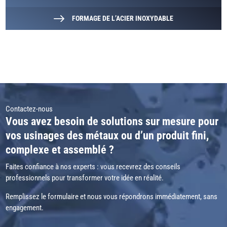
FORMAGE DE L’ACIER INOXYDABLE
Contactez-nous
Vous avez besoin de solutions sur mesure pour
vos usinages des métaux ou d’un produit fini,
complexe et assemblé ?
Faites confiance à nos experts : vous recevrez des conseils
professionnels pour transformer votre idée en réalité.
Remplissez le formulaire et nous vous répondrons immédiatement, sans
engagement.